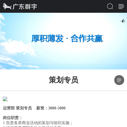
策划专员
运营部 策划专员 薪资：3000-5000
岗位职责：
1.负责各类商业活动的策划与组织实施；